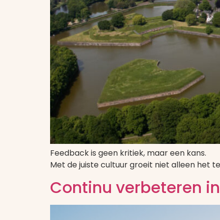
Feedback is geen kritiek, maar een kans.
Met de juiste cultuur groeit niet alleen het 
Continu verbeteren in