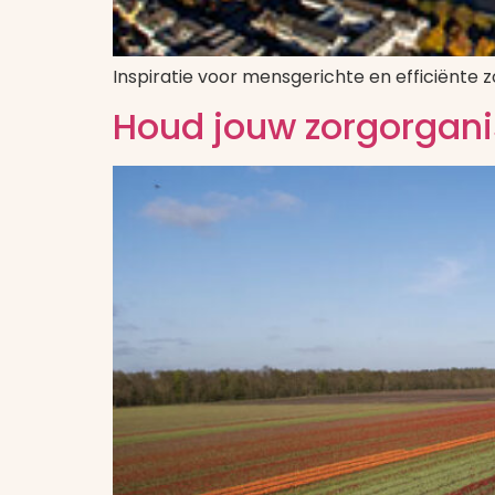
Inspiratie voor mensgerichte en efficiënte z
Houd jouw zorgorgani