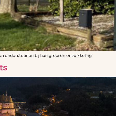
en ondersteunen bij hun groei en ontwikkeling.
ts