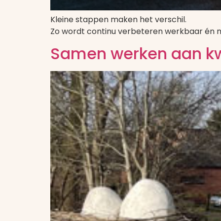
Kleine stappen maken het verschil.
Zo wordt continu verbeteren werkbaar én 
Samen werken aan kwa