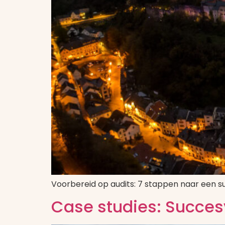
Voorbereid op audits: 7 stappen naar een su
Case studies: Succes