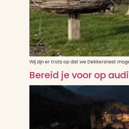
Wij zijn er trots op dat we Dekkersnest mog
Bereid je voor op audi