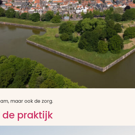
team, maar ook de zorg.
 de praktijk