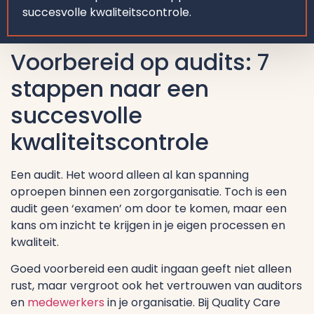
succesvolle kwaliteitscontrole.
Voorbereid op audits: 7
stappen naar een
succesvolle
kwaliteitscontrole
Een audit. Het woord alleen al kan spanning
oproepen binnen een zorgorganisatie. Toch is een
audit geen ‘examen’ om door te komen, maar een
kans om inzicht te krijgen in je eigen processen en
kwaliteit.
Goed voorbereid een audit ingaan geeft niet alleen
rust, maar vergroot ook het vertrouwen van auditors
en
medewerkers
in je organisatie. Bij Quality Care