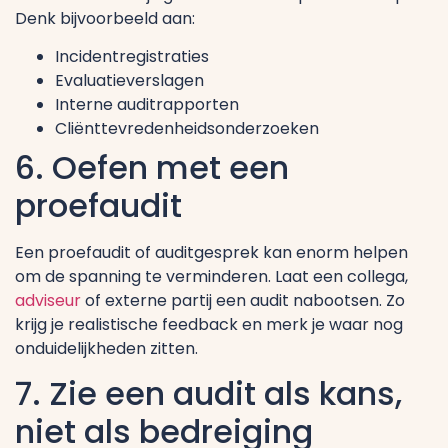
Denk bijvoorbeeld aan:
Incidentregistraties
Evaluatieverslagen
Interne auditrapporten
Cliënttevredenheidsonderzoeken
6. Oefen met een
proefaudit
Een proefaudit of auditgesprek kan enorm helpen
om de spanning te verminderen. Laat een collega,
adviseur
of externe partij een audit nabootsen. Zo
krijg je realistische feedback en merk je waar nog
onduidelijkheden zitten.
7. Zie een audit als kans,
niet als bedreiging