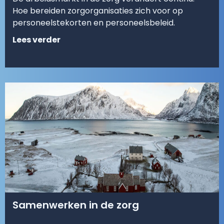
Hoe bereiden zorgorganisaties zich voor op
personeelstekorten en personeelsbeleid.
Lees verder
Samenwerken in de zorg