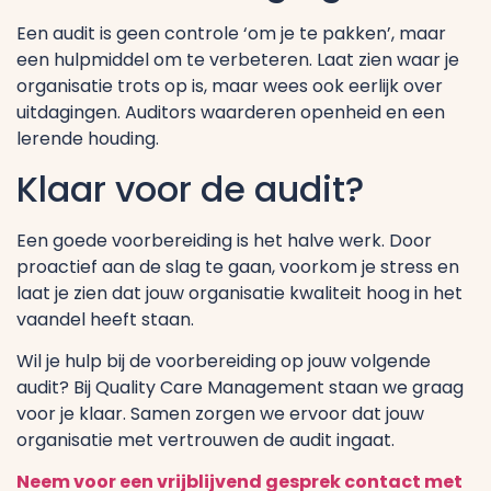
Een audit is geen controle ‘om je te pakken’, maar
een hulpmiddel om te verbeteren. Laat zien waar je
organisatie trots op is, maar wees ook eerlijk over
uitdagingen. Auditors waarderen openheid en een
lerende houding.
Klaar voor de audit?
Een goede voorbereiding is het halve werk. Door
proactief aan de slag te gaan, voorkom je stress en
laat je zien dat jouw organisatie kwaliteit hoog in het
vaandel heeft staan.
Wil je hulp bij de voorbereiding op jouw volgende
audit? Bij Quality Care Management staan we graag
voor je klaar. Samen zorgen we ervoor dat jouw
organisatie met vertrouwen de audit ingaat.
Neem voor een vrijblijvend gesprek contact met