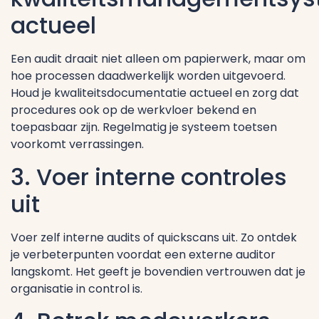
actueel
Een audit draait niet alleen om papierwerk, maar om
hoe processen daadwerkelijk worden uitgevoerd.
Houd je kwaliteitsdocumentatie actueel en zorg dat
procedures ook op de werkvloer bekend en
toepasbaar zijn. Regelmatig je systeem toetsen
voorkomt verrassingen.
3. Voer interne controles
uit
Voer zelf interne audits of quickscans uit. Zo ontdek
je verbeterpunten voordat een externe auditor
langskomt. Het geeft je bovendien vertrouwen dat je
organisatie in control is.