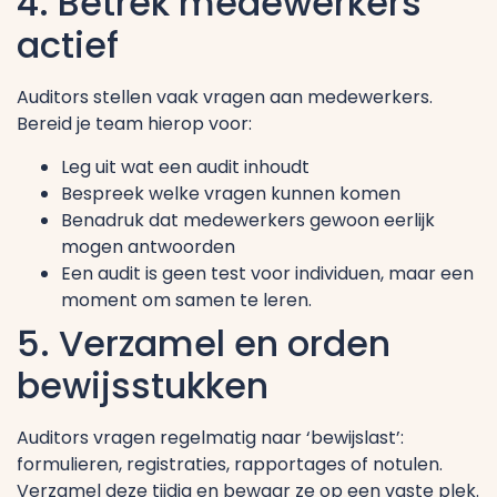
4. Betrek medewerkers
actief
Auditors stellen vaak vragen aan medewerkers.
Bereid je team hierop voor:
Leg uit wat een audit inhoudt
Bespreek welke vragen kunnen komen
Benadruk dat medewerkers gewoon eerlijk
mogen antwoorden
Een audit is geen test voor individuen, maar een
moment om samen te leren.
5. Verzamel en orden
bewijsstukken
Auditors vragen regelmatig naar ‘bewijslast’:
formulieren, registraties, rapportages of notulen.
Verzamel deze tijdig en bewaar ze op een vaste plek.