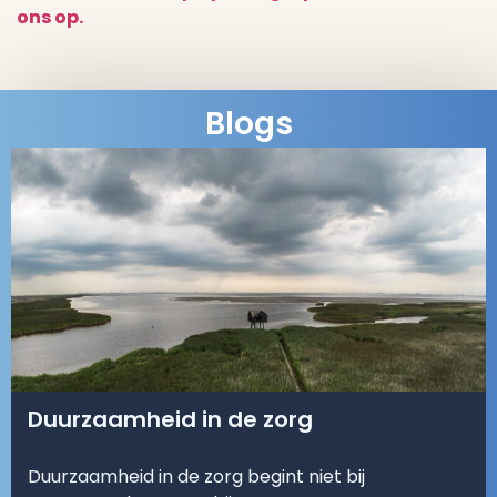
ons op.
Blogs
Duurzaamheid in de zorg
Duurzaamheid in de zorg begint niet bij