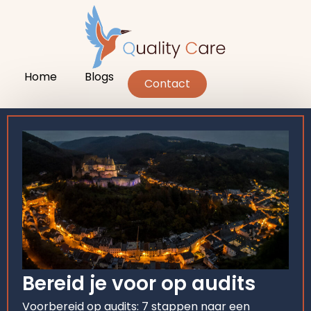
Home
Blogs
Contact
Bereid je voor op audits
Voorbereid op audits: 7 stappen naar een