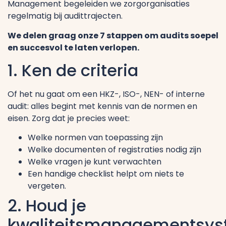
Management begeleiden we zorgorganisaties
regelmatig bij audittrajecten.
We delen graag onze 7 stappen om audits soepel
en succesvol te laten verlopen.
1. Ken de criteria
Of het nu gaat om een HKZ-, ISO-, NEN- of interne
audit: alles begint met kennis van de normen en
eisen. Zorg dat je precies weet:
Welke normen van toepassing zijn
Welke documenten of registraties nodig zijn
Welke vragen je kunt verwachten
Een handige checklist helpt om niets te
vergeten.
2. Houd je
kwaliteitsmanagementsy