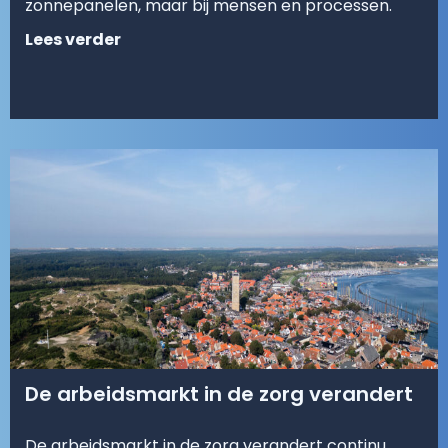
zonnepanelen, maar bij mensen en processen.
Lees verder
De arbeidsmarkt in de zorg verandert
De arbeidsmarkt in de zorg verandert continu.