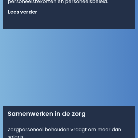
personeelstekorten en personeelsbeleid.
Lees verder
Samenwerken in de zorg
Zorgpersoneel behouden vraagt om meer dan
salaris.