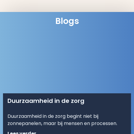
Blogs
Duurzaamheid in de zorg
Duurzaamheid in de zorg begint niet bij
zonnepanelen, maar bij mensen en processen.
Lees verder