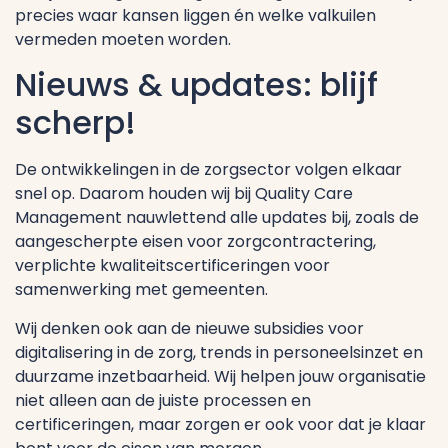
precies waar kansen liggen én welke valkuilen
vermeden moeten worden.
Nieuws & updates: blijf
scherp!
De ontwikkelingen in de zorgsector volgen elkaar
snel op. Daarom houden wij bij Quality Care
Management nauwlettend alle updates bij, zoals de
aangescherpte eisen voor zorgcontractering,
verplichte kwaliteitscertificeringen voor
samenwerking met gemeenten.
Wij denken ook aan de nieuwe subsidies voor
digitalisering in de zorg, trends in personeelsinzet en
duurzame inzetbaarheid. Wij helpen jouw organisatie
niet alleen aan de juiste processen en
certificeringen, maar zorgen er ook voor dat je klaar