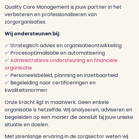
Quality Care Management is jouw partner in het
verbeteren en professionaliseren van
zorgorganisaties.
Wij ondersteunen bij:
✅ Strategisch advies en organisatieontwikkeling
✅ Procesoptimalisatie en automatisering
✅
Administratieve ondersteuning en financiële
organisatie
✅ Personeelsbeleid, planning en inzetbaarheid
✅ Begeleiding naar certificeringen en
kwaliteitsnormen
Onze kracht ligt in maatwerk. Geen enkele
organisatie is hetzelfde. Wij analyseren, adviseren en
begeleiden op een manier die aansluit bij jouw unieke
situatie en doelen.
Met jarenlange ervaring in de zorgsector weten wij