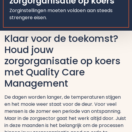
zorgorganisatie op koers
Zorginstellingen moeten voldoen aan steeds
strengere eisen.
Klaar voor de toekomst?
Houd jouw
zorgorganisatie op koers
met Quality Care
Management
De dagen worden langer, de temperaturen stijgen
en het mooie weer staat voor de deur. Voor veel
mensen is de zomer een periode van ontspanning.
Maar in de zorgsector gaat het werk altijd door. Juist
in deze maanden is het belangrijk om de processen