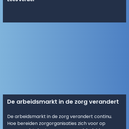
De arbeidsmarkt in de zorg verandert
De arbeidsmarkt in de zorg verandert continu.
Hoe bereiden zorgorganisaties zich voor op