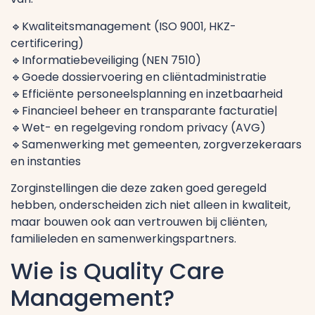
🔹Kwaliteitsmanagement (ISO 9001, HKZ-
certificering)
🔹Informatiebeveiliging (NEN 7510)
🔹Goede dossiervoering en cliëntadministratie
🔹Efficiënte personeelsplanning en inzetbaarheid
🔹Financieel beheer en transparante facturatie|
🔹Wet- en regelgeving rondom privacy (AVG)
🔹Samenwerking met gemeenten, zorgverzekeraars
en instanties
Zorginstellingen die deze zaken goed geregeld
hebben, onderscheiden zich niet alleen in kwaliteit,
maar bouwen ook aan vertrouwen bij cliënten,
familieleden en samenwerkingspartners.
Wie is Quality Care
Management?