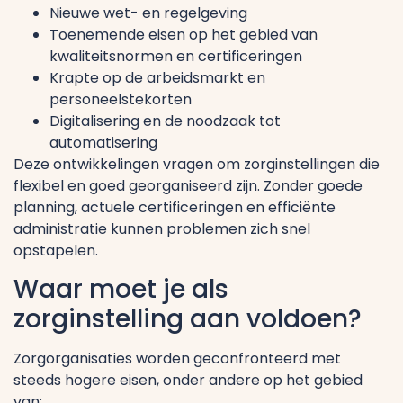
Nieuwe wet- en regelgeving
Toenemende eisen op het gebied van
kwaliteitsnormen en certificeringen
Krapte op de arbeidsmarkt en
personeelstekorten
Digitalisering en de noodzaak tot
automatisering
Deze ontwikkelingen vragen om zorginstellingen die
flexibel en goed georganiseerd zijn. Zonder goede
planning, actuele certificeringen en efficiënte
administratie kunnen problemen zich snel
opstapelen.
Waar moet je als
zorginstelling aan voldoen?
Zorgorganisaties worden geconfronteerd met
steeds hogere eisen, onder andere op het gebied
van: