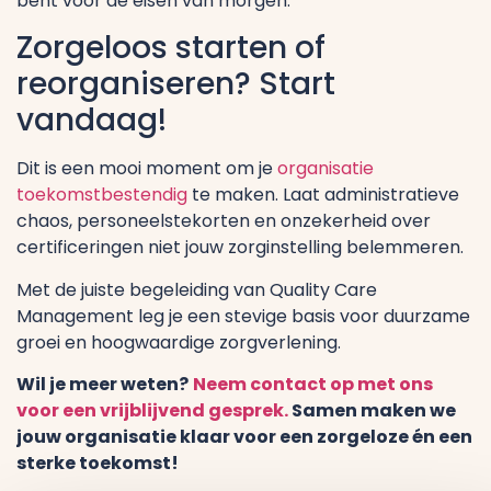
bent voor de eisen van morgen.
Zorgeloos starten of
reorganiseren? Start
vandaag!
Dit is een mooi moment om je
organisatie
toekomstbestendig
te maken. Laat administratieve
chaos, personeelstekorten en onzekerheid over
certificeringen niet jouw zorginstelling belemmeren.
Met de juiste begeleiding van Quality Care
Management leg je een stevige basis voor duurzame
groei en hoogwaardige zorgverlening.
Wil je meer weten?
Neem contact op met ons
voor een vrijblijvend gesprek.
Samen maken we
jouw organisatie klaar voor een zorgeloze én een
sterke toekomst!