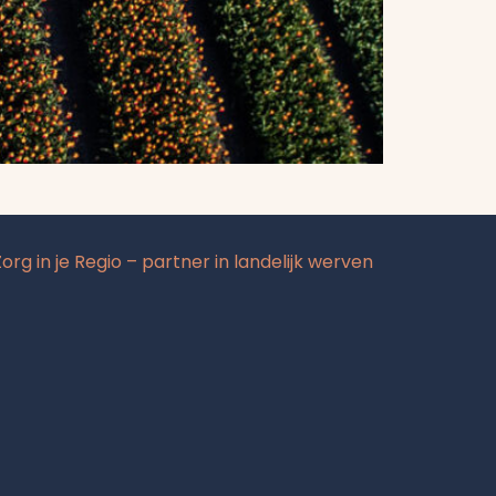
Zorg in je Regio – partner in landelijk werven