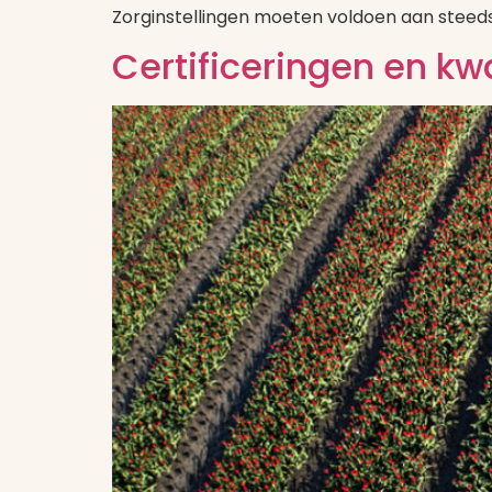
Zorginstellingen moeten voldoen aan steeds
Certificeringen en kw