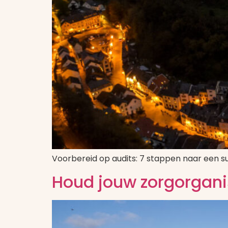
Voorbereid op audits: 7 stappen naar een su
Houd jouw zorgorgani