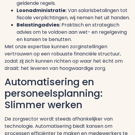
geldende regels.
Loonadministratie:
Van salarisbetalingen tot
fiscale verplichtingen, wij nemen het uit handen.
Belastingadvies:
Praktisch en strategisch
advies om te voldoen aan wet- en regelgeving
en kansen te benutten.
Met onze expertise kunnen zorginstellingen
vertrouwen op een robuuste financiële structuur,
zodat zij zich kunnen richten op waar het écht om
draait: het leveren van hoogwaardige zorg.
Automatisering en
personeelsplanning:
Slimmer werken
De zorgsector wordt steeds afhankelijker van
technologie. Automatisering biedt kansen om
processen efficiënter te maken en medewerkers te