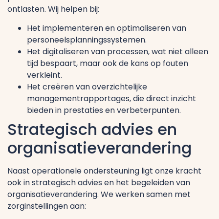
ontlasten. Wij helpen bij:
Het implementeren en optimaliseren van
personeelsplanningssystemen.
Het digitaliseren van processen, wat niet alleen
tijd bespaart, maar ook de kans op fouten
verkleint.
Het creëren van overzichtelijke
managementrapportages, die direct inzicht
bieden in prestaties en verbeterpunten.
Strategisch advies en
organisatieverandering
Naast operationele ondersteuning ligt onze kracht
ook in strategisch advies en het begeleiden van
organisatieverandering. We werken samen met
zorginstellingen aan: