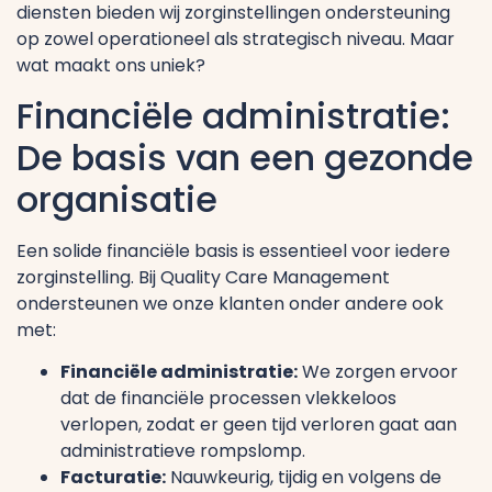
diensten bieden wij zorginstellingen ondersteuning
op zowel operationeel als strategisch niveau. Maar
wat maakt ons uniek?
Financiële administratie:
De basis van een gezonde
organisatie
Een solide financiële basis is essentieel voor iedere
zorginstelling. Bij Quality Care Management
ondersteunen we onze klanten onder andere ook
met:
Financiële administratie:
We zorgen ervoor
dat de financiële processen vlekkeloos
verlopen, zodat er geen tijd verloren gaat aan
administratieve rompslomp.
Facturatie:
Nauwkeurig, tijdig en volgens de