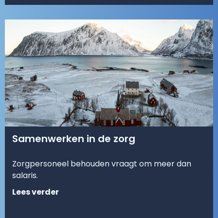
Samenwerken in de zorg
Zorgpersoneel behouden vraagt om meer dan
salaris.
Lees verder