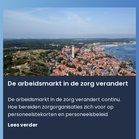
De arbeidsmarkt in de zorg verandert
De arbeidsmarkt in de zorg verandert continu.
Hoe bereiden zorgorganisaties zich voor op
personeelstekorten en personeelsbeleid.
Lees verder