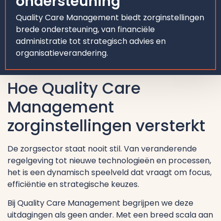
ondersteuning
Quality Care Management biedt zorginstellingen
brede ondersteuning, van financiële
administratie tot strategisch advies en
organisatieverandering.
Hoe Quality Care
Management
zorginstellingen versterkt
De zorgsector staat nooit stil. Van veranderende
regelgeving tot nieuwe technologieën en processen,
het is een dynamisch speelveld dat vraagt om focus,
efficiëntie en strategische keuzes.
Bij Quality Care Management begrijpen we deze
uitdagingen als geen ander. Met een breed scala aan