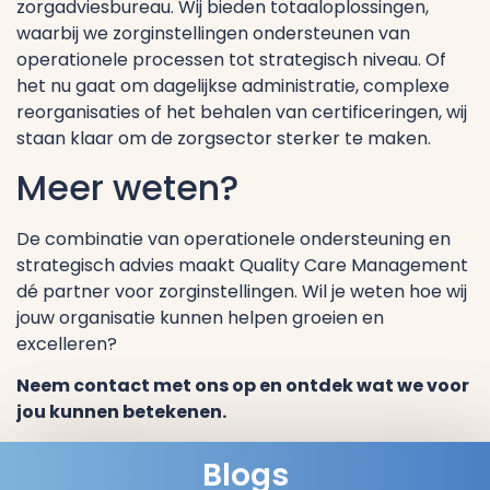
zorgadviesbureau. Wij bieden totaaloplossingen,
waarbij we zorginstellingen ondersteunen van
operationele processen tot strategisch niveau. Of
het nu gaat om dagelijkse administratie, complexe
reorganisaties of het behalen van certificeringen, wij
staan klaar om de zorgsector sterker te maken.
Meer weten?
De combinatie van operationele ondersteuning en
strategisch advies maakt Quality Care Management
dé partner voor zorginstellingen. Wil je weten hoe wij
jouw organisatie kunnen helpen groeien en
excelleren?
Neem contact met ons op en ontdek wat we voor
jou kunnen betekenen.
Blogs