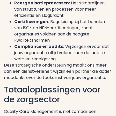
Reorganisatieprocessen:
Het stroomlijnen
van structuren en processen voor meer
efficiëntie en slagkracht.
Certificeringen:
Begeleiding bij het behalen
van ISO- en NEN-certificeringen, zodat
organisaties voldoen aan de hoogste
kwaliteitsnormen.
Compliance en audits:
Wij zorgen ervoor dat
jouw organisatie altijd voldoet aan de laatste
wet- en regelgeving.
Deze strategische ondersteuning maakt ons meer
dan een dienstverlener; wij zijn een partner die actief
meedenkt over de toekomst van jouw organisatie.
Totaaloplossingen voor
de zorgsector
Quality Care Management is niet zomaar een