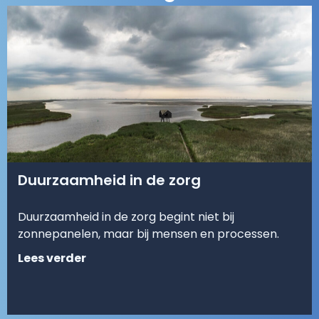
Duurzaamheid in de zorg
Duurzaamheid in de zorg begint niet bij
zonnepanelen, maar bij mensen en processen.
Lees verder