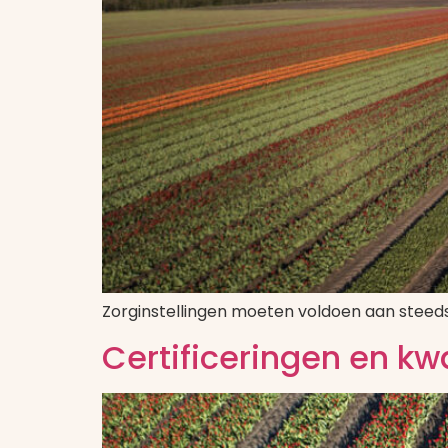
Zorginstellingen moeten voldoen aan steeds
Certificeringen en kw