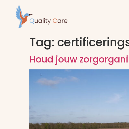
Tag:
certificering
Houd jouw zorgorgani