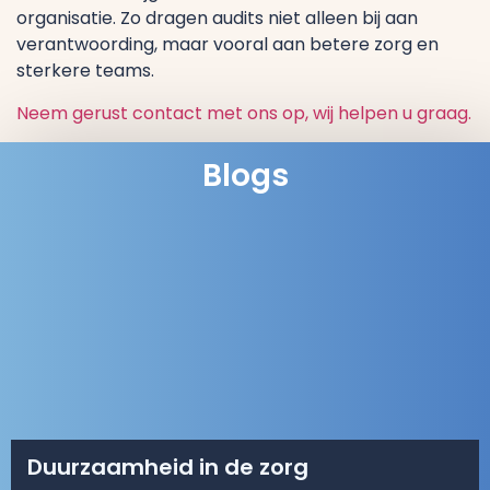
organisatie. Zo dragen audits niet alleen bij aan
verantwoording, maar vooral aan betere zorg en
sterkere teams.
Neem gerust contact met ons op, wij helpen u graag.
Blogs
Duurzaamheid in de zorg