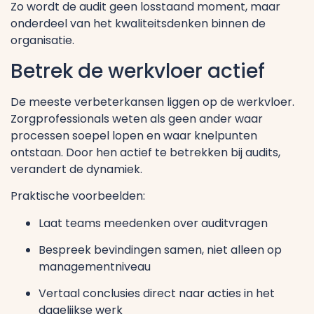
Zo wordt de audit geen losstaand moment, maar
onderdeel van het kwaliteitsdenken binnen de
organisatie.
Betrek de werkvloer actief
De meeste verbeterkansen liggen op de werkvloer.
Zorgprofessionals weten als geen ander waar
processen soepel lopen en waar knelpunten
ontstaan. Door hen actief te betrekken bij audits,
verandert de dynamiek.
Praktische voorbeelden:
Laat teams meedenken over auditvragen
Bespreek bevindingen samen, niet alleen op
managementniveau
Vertaal conclusies direct naar acties in het
dagelijkse werk