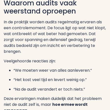
Waarom audits vaak
weerstand oproepen
In de praktijk worden audits regelmatig ervaren als
een controlemoment. De focus ligt op wat niet klopt,
wat ontbreekt of wat beter had gemoeten. Dat
zorgt voor spanning en defensief gedrag, terwijl
audits bedoeld zijn om inzicht en verbetering te
brengen.
Veelgehoorde reacties zijn:
“We moeten weer van alles aanleveren.”
“Het kost veel tijd en levert weinig op.”
“Na de audit verandert er toch niets.”
Deze ervaringen maken duidelijk dat het probleem
niet de audit zelf is, maar
hoe ermee wordt