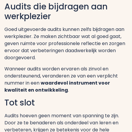
Audits die bijdragen aan
werkplezier
Goed uitgevoerde audits kunnen zelfs bijdragen aan
werkplezier. Ze maken zichtbaar wat al goed gaat,
geven ruimte voor professionele reflectie en zorgen
ervoor dat verbeteringen daadwerkelijk worden
doorgevoerd.
Wanneer audits worden ervaren als zinvol en
ondersteunend, veranderen ze van een verplicht
nummer in een
waardevol instrument voor
kwaliteit en ontwikkeling
.
Tot slot
Audits hoeven geen moment van spanning te zijn.
Door ze te benaderen als onderdeel van leren en
verbeteren, krijgen ze betekenis voor de hele