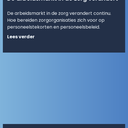
De arbeidsmarkt in de zorg verandert continu.
Hoe bereiden zorgorganisaties zich voor op
personeelstekorten en personeelsbeleid.
Lees verder