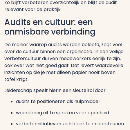
Zo blijft verbeteren overzichtelijk en blijft de audit
relevant voor de praktijk.
Audits en cultuur: een
onmisbare verbinding
De manier waarop audits worden beleefd, zegt veel
over de cultuur binnen een organisatie. In een veilige
verbetercultuur durven medewerkers eerlijk te zijn,
ook over wat niet goed gaat. Dat levert waardevolle
inzichten op die je met alleen papier nooit boven
tafel krijgt.
Leiderschap speelt hierin een sleutelrol door:
audits te positioneren als hulpmiddel
waardering uit te spreken voor openheid
verbeterinitiatieven zichtbaar te ondersteunen