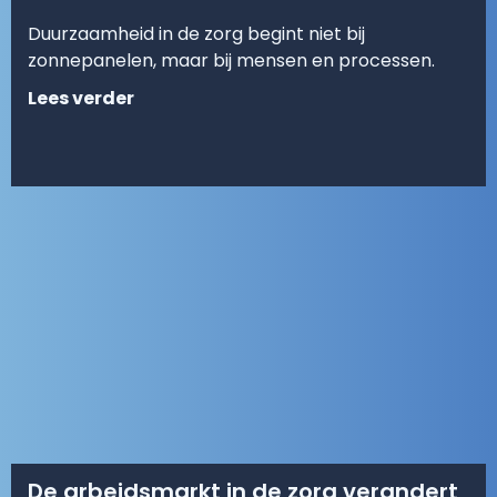
Duurzaamheid in de zorg begint niet bij
zonnepanelen, maar bij mensen en processen.
Lees verder
De arbeidsmarkt in de zorg verandert