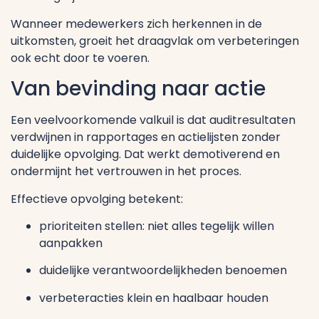
Wanneer medewerkers zich herkennen in de
uitkomsten, groeit het draagvlak om verbeteringen
ook echt door te voeren.
Van bevinding naar actie
Een veelvoorkomende valkuil is dat auditresultaten
verdwijnen in rapportages en actielijsten zonder
duidelijke opvolging. Dat werkt demotiverend en
ondermijnt het vertrouwen in het proces.
Effectieve opvolging betekent:
prioriteiten stellen: niet alles tegelijk willen
aanpakken
duidelijke verantwoordelijkheden benoemen
verbeteracties klein en haalbaar houden