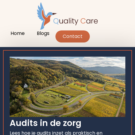
Home
Blogs
Contact
Audits in de zorg
Lees hoe je audits inzet als praktisch en