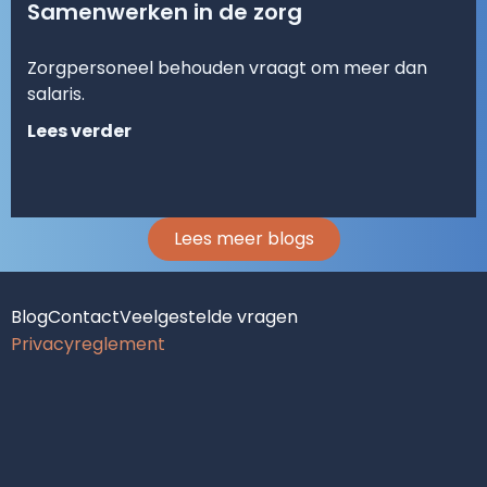
Samenwerken in de zorg
Zorgpersoneel behouden vraagt om meer dan
salaris.
Lees verder
Lees meer blogs
Blog
Contact
Veelgestelde vragen
Privacyreglement