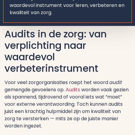
waardevol instrument voor leren, verbeteren en
kwaliteit van zorg.
Audits in de zorg: van
verplichting naar
waardevol
verbeterinstrument
Voor veel zorgorganisaties roept het woord
audit
gemengde gevoelens op.
Audits
worden vaak gezien
als spannend, tijdrovend of vooral iets wat “moet”
voor externe verantwoording. Toch kunnen audits
juist een krachtig hulpmiddel zijn om kwaliteit van
zorg te versterken — mits ze op de juiste manier
worden ingezet.