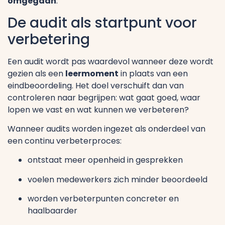
omgegaan
.
De audit als startpunt voor
verbetering
Een audit wordt pas waardevol wanneer deze wordt
gezien als een
leermoment
in plaats van een
eindbeoordeling. Het doel verschuift dan van
controleren naar begrijpen: wat gaat goed, waar
lopen we vast en wat kunnen we verbeteren?
Wanneer audits worden ingezet als onderdeel van
een continu verbeterproces:
ontstaat meer openheid in gesprekken
voelen medewerkers zich minder beoordeeld
worden verbeterpunten concreter en
haalbaarder