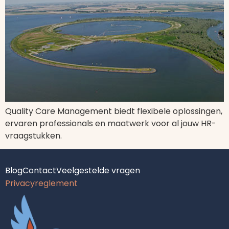
Quality Care Management biedt flexibele oplossingen,
ervaren professionals en maatwerk voor al jouw HR-
vraagstukken.
Blog
Contact
Veelgestelde vragen
Privacyreglement