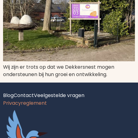
Wij zijn er trots op dat we Dekkersnest mogen
ondersteunen bij hun groei en ontwikkeling.
Blog
Contact
Veelgestelde vragen
Privacyreglement