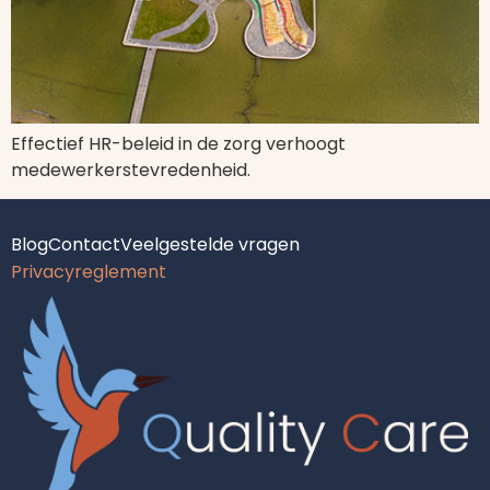
Effectief HR-beleid in de zorg verhoogt
medewerkerstevredenheid.
Blog
Contact
Veelgestelde vragen
Privacyreglement