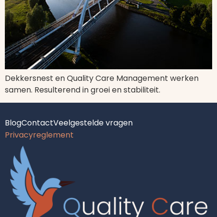
Dekkersnest en Quality Care Management werken
samen. Resulterend in groei en stabiliteit.
Blog
Contact
Veelgestelde vragen
Privacyreglement