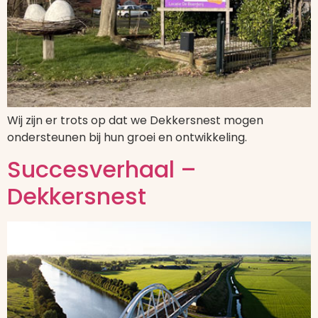
Wij zijn er trots op dat we Dekkersnest mogen
ondersteunen bij hun groei en ontwikkeling.
Succesverhaal –
Dekkersnest