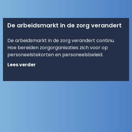
De arbeidsmarkt in de zorg verandert
De arbeidsmarkt in de zorg verandert continu.
Hoe bereiden zorgorganisaties zich voor op
personeelstekorten en personeelsbeleid.
Lees verder