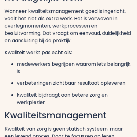
Wanneer kwaliteitsmanagement goed is ingericht,
voelt het niet als extra werk. Het is verweven in
overlegmomenten, werkprocessen en
besluitvorming. Dat vraagt om eenvoud, duidelijkheid
en aansluiting bij de praktijk.
Kwaliteit werkt pas echt als:
medewerkers begrijpen waarom iets belangrijk
is
verbeteringen zichtbaar resultaat opleveren
kwaliteit bijdraagt aan betere zorg en
werkplezier
Kwaliteitsmanagement
Kwaliteit van zorg is geen statisch systeem, maar
een levend proces. Door te focussen op leren,