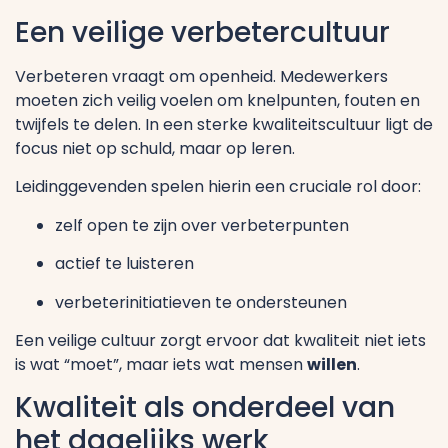
Een veilige verbetercultuur
Verbeteren vraagt om openheid. Medewerkers
moeten zich veilig voelen om knelpunten, fouten en
twijfels te delen. In een sterke kwaliteitscultuur ligt de
focus niet op schuld, maar op leren.
Leidinggevenden spelen hierin een cruciale rol door:
zelf open te zijn over verbeterpunten
actief te luisteren
verbeterinitiatieven te ondersteunen
Een veilige cultuur zorgt ervoor dat kwaliteit niet iets
is wat “moet”, maar iets wat mensen
willen
.
Kwaliteit als onderdeel van
het dagelijks werk