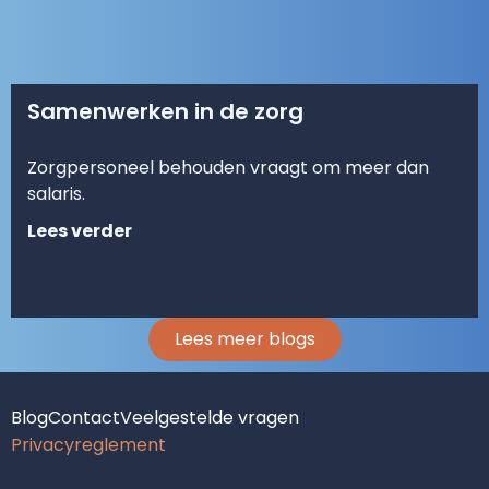
Samenwerken in de zorg
Zorgpersoneel behouden vraagt om meer dan
salaris.
Lees verder
Lees meer blogs
Blog
Contact
Veelgestelde vragen
Privacyreglement