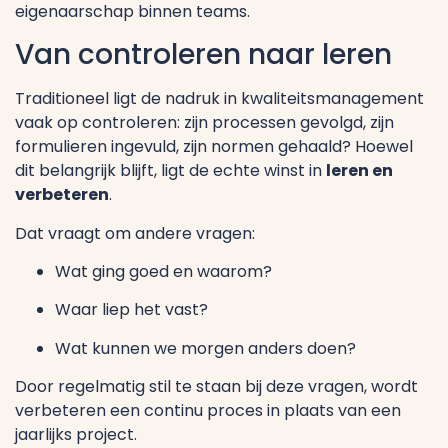
eigenaarschap binnen teams.
Van controleren naar leren
Traditioneel ligt de nadruk in kwaliteitsmanagement
vaak op controleren: zijn processen gevolgd, zijn
formulieren ingevuld, zijn normen gehaald? Hoewel
dit belangrijk blijft, ligt de echte winst in
leren en
verbeteren
.
Dat vraagt om andere vragen:
Wat ging goed en waarom?
Waar liep het vast?
Wat kunnen we morgen anders doen?
Door regelmatig stil te staan bij deze vragen, wordt
verbeteren een continu proces in plaats van een
jaarlijks project.