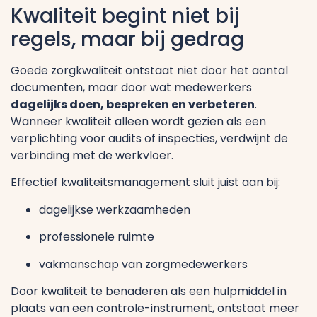
Kwaliteit begint niet bij
regels, maar bij gedrag
Goede zorgkwaliteit ontstaat niet door het aantal
documenten, maar door wat medewerkers
dagelijks doen, bespreken en verbeteren
.
Wanneer kwaliteit alleen wordt gezien als een
verplichting voor audits of inspecties, verdwijnt de
verbinding met de werkvloer.
Effectief kwaliteitsmanagement sluit juist aan bij:
dagelijkse werkzaamheden
professionele ruimte
vakmanschap van zorgmedewerkers
Door kwaliteit te benaderen als een hulpmiddel in
plaats van een controle-instrument, ontstaat meer