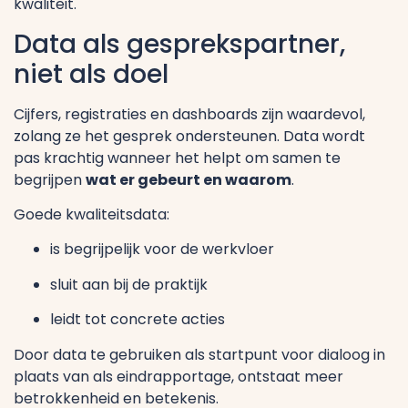
kwaliteit.
Data als gesprekspartner,
niet als doel
Cijfers, registraties en dashboards zijn waardevol,
zolang ze het gesprek ondersteunen. Data wordt
pas krachtig wanneer het helpt om samen te
begrijpen
wat er gebeurt en waarom
.
Goede kwaliteitsdata:
is begrijpelijk voor de werkvloer
sluit aan bij de praktijk
leidt tot concrete acties
Door data te gebruiken als startpunt voor dialoog in
plaats van als eindrapportage, ontstaat meer
betrokkenheid en betekenis.