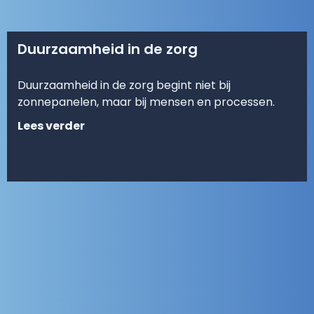
Duurzaamheid in de zorg
Duurzaamheid in de zorg begint niet bij
zonnepanelen, maar bij mensen en processen.
Lees verder