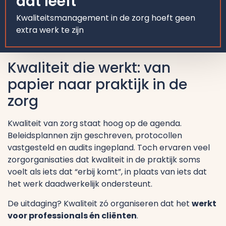
dat leeft
Kwaliteitsmanagement in de zorg hoeft geen
extra werk te zijn
Kwaliteit die werkt: van
papier naar praktijk in de
zorg
Kwaliteit van zorg staat hoog op de agenda.
Beleidsplannen zijn geschreven, protocollen
vastgesteld en audits ingepland. Toch ervaren veel
zorgorganisaties dat kwaliteit in de praktijk soms
voelt als iets dat “erbij komt”, in plaats van iets dat
het werk daadwerkelijk ondersteunt.
De uitdaging? Kwaliteit zó organiseren dat het
werkt
voor professionals én cliënten
.