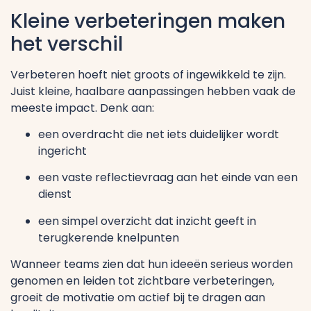
Kleine verbeteringen maken
het verschil
Verbeteren hoeft niet groots of ingewikkeld te zijn.
Juist kleine, haalbare aanpassingen hebben vaak de
meeste impact. Denk aan:
een overdracht die net iets duidelijker wordt
ingericht
een vaste reflectievraag aan het einde van een
dienst
een simpel overzicht dat inzicht geeft in
terugkerende knelpunten
Wanneer teams zien dat hun ideeën serieus worden
genomen en leiden tot zichtbare verbeteringen,
groeit de motivatie om actief bij te dragen aan